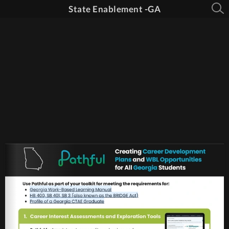
State Enablement -GA